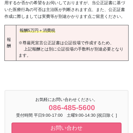
用するか否かの希望をお伺いしておりますが、当公正証書に基づ
いた医療行為の可否は主治医が判断されます点、また、公正証書
作成に際しましては実費等が別途かかります点ご留意ください。
報酬5万円＋消費税
報
※尊厳死宣言公正証書は公証役場で作成するため、
酬
上記報酬とは別に公証役場の手数料が別途必要となり
ます。
お気軽にお問い合わせください。
086-485-5600
受付時間 平日9:00-17:00 土曜9:00-14:30 [祝日除く ]
お問い合わせ