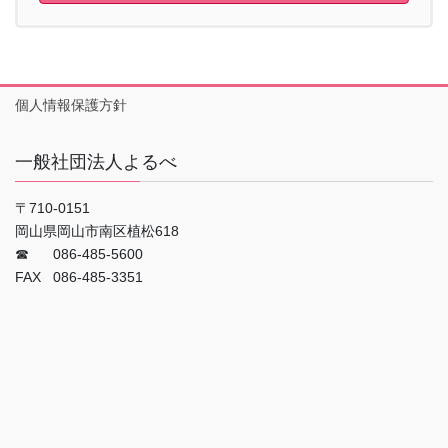
個人情報保護方針
一般社団法人よるべ
〒710-0151
岡山県岡山市南区植松618
☎ 086-485-5600
FAX 086-485-3351