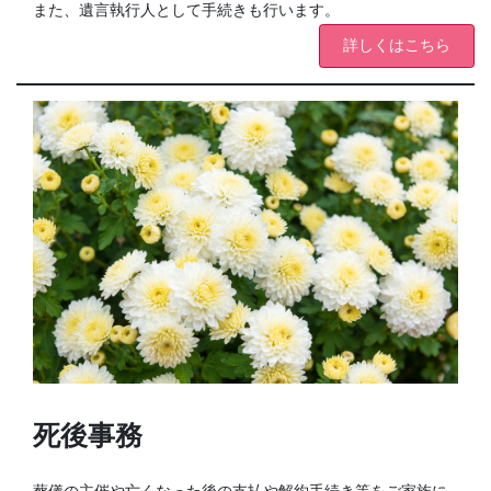
また、遺言執行人として手続きも行います。
詳しくはこちら
死後事務