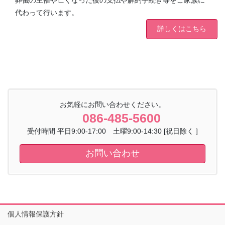
葬儀の主催や亡くなった後の支払や解約手続き等をご家族に
代わって行います。
詳しくはこちら
お気軽にお問い合わせください。
086-485-5600
受付時間 平日9:00-17:00 土曜9:00-14:30 [祝日除く ]
お問い合わせ
個人情報保護方針