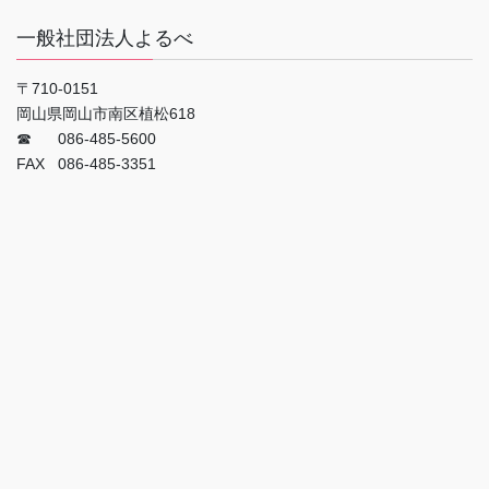
一般社団法人よるべ
〒710-0151
岡山県岡山市南区植松618
☎ 086-485-5600
FAX 086-485-3351